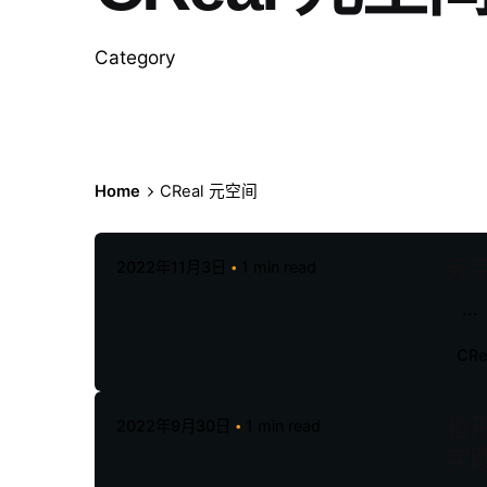
Category
Home
CReal 元空间
元
2022年11月3日
1 min read
...
CR
位
2022年9月30日
1 min read
实