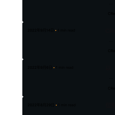
...
CR
CR
2022年9月14日
1 min read
...
CR
以
2022年9月6日
1 min read
...
CR
位
2022年8月29日
1 min read
...