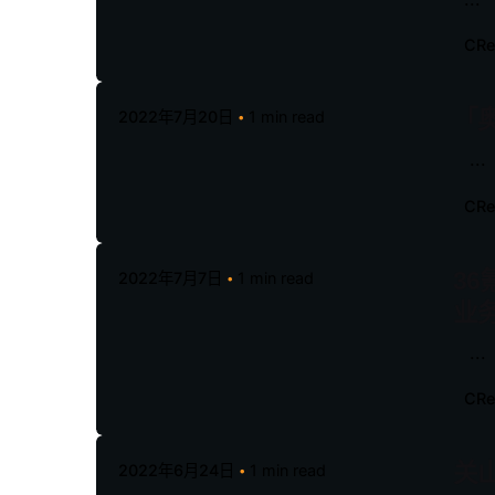
CR
「
2022年7月20日
1 min read
...
CR
3
2022年7月7日
1 min read
业
...
CR
关
2022年6月24日
1 min read